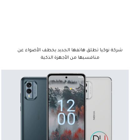
شركة نوكيا تطلق هاتفها الجديد يخطف الأضواء عن
منافسيها من الأجهزة الذكية