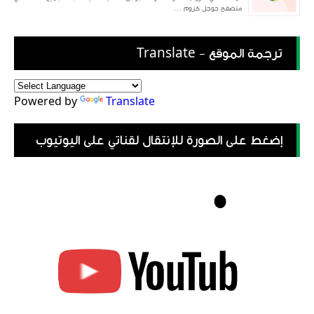
متصفح جوجل كروم ...
ترجمة الموقع - Translate
Powered by
Translate
إضغط على الصورة للإنتقال لقناتي على اليوتيوب