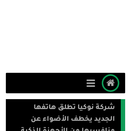
شركة نوكيا تطلق هاتفها
الجديد يخطف الأضواء عن