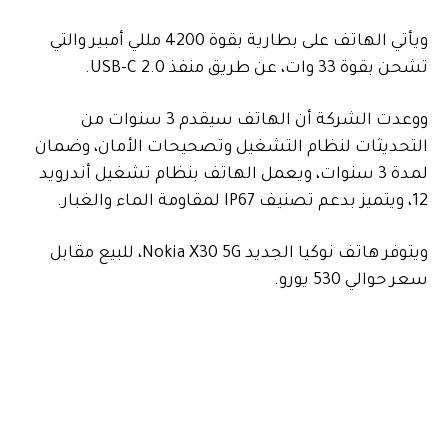
ويأتي الهاتف على بطارية بقوة 4200 مللي أمبير والتي
تشحن بقوة 33 وات، عن طريق منفذ USB-C 2.0.
ووعدت الشركة أن الهاتف سيقدم 3 سنوات من
التحديثات لنظام التشغيل وتصحيحات الأمان، وضمان
لمدة 3 سنوات، ويعمل الهاتف بنظام تشغيل أندرويد
12، ويتميز بدعم تصنيف IP67 لمقاومة الماء والغبار.
ويتوفر هاتف نوكيا الجديد Nokia X30 5G، للبيع مقابل
سعر حوالي 530 يورو.