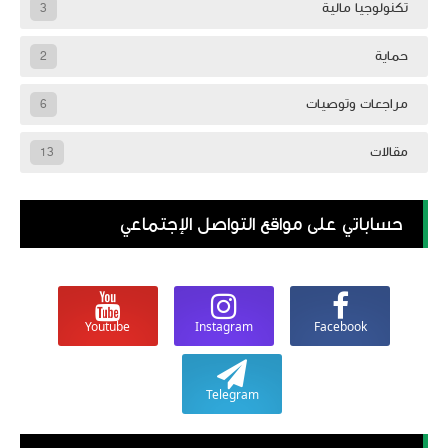
تكنولوجيا مالية
3
حماية
2
مراجعات وتوصيات
6
مقالات
13
حساباتي على مواقع التواصل الإجتماعي
Youtube
Instagram
Facebook
Telegram