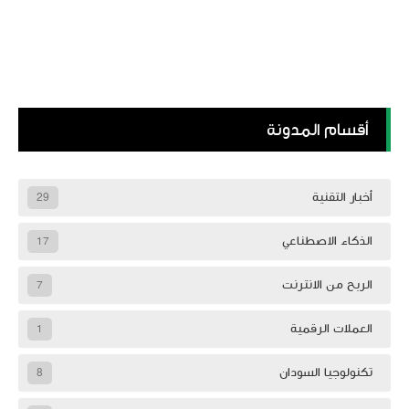
أقسام المدونة
أخبار التقنية
29
الذكاء الاصطناعي
17
الربح من الانترنت
7
العملات الرقمية
1
تكنولوجيا السودان
8