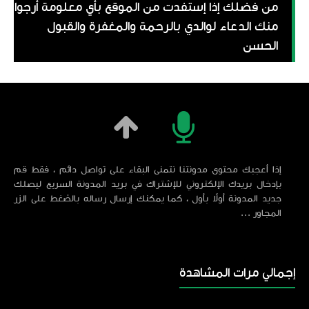
من فضلك إذا إستفدت من الموقع بأي معلومة أرجوا
منك الدعاء لوالدي بالرحمة والمغفرة والقبول
الحسن
إذا أعجبك محتوى مدونتنا نتمنى البقاء على تواصل دائم ، فقط قم
بإدخال بريدك الإلكتروني للإشتراك في بريد المدونة السريع ليصلك
جديد المدونة أولاً بأول ، كما يمكنك إرسال رساله بالضغط على الزر
المجاور ...
إجمالي مرات المشاهدة