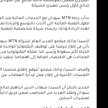
صالح كأول رئيس تنفيذي للشركة.
لهذه الزيادة وذلك بإنشاء شركة متخصصة للتقنية ال
المجالات هي الاقتصاد، اضافة إلى اهتمامنا بتنفيذ تو
اللمسات الأخيرة في إطار عمل لإدارة العلاقات بين الشركات الشقيقة ل
لعشرات السنين.