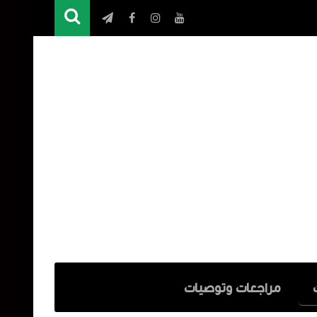
مراجعات وتوصيات