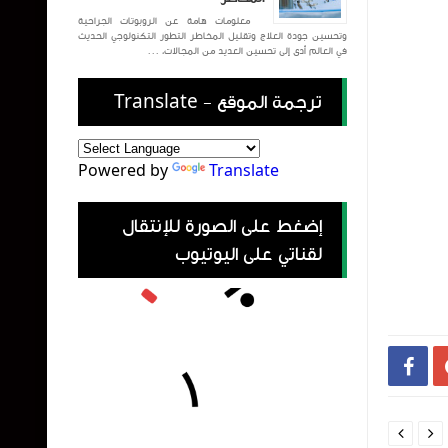
معلومات هامة عن الروبوتات الجراحية
وتحسين جودة العلاج وتقليل المخاطر التطور التكنولوجي الحديث
في العالم أدى إلى تحسين العديد من المجالات، ...
ترجمة الموقع - Translate
Powered by
Translate
إضغط على الصورة للإنتقال
لقناتي على اليوتيوب


