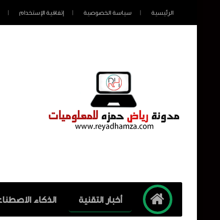
الرئيسية
سياسة الخصوصية
إتفاقية الإستخدام
أخبار التقنية
الذكاء الاصطنا