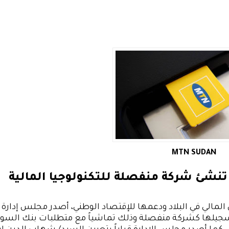
MTN SUDAN