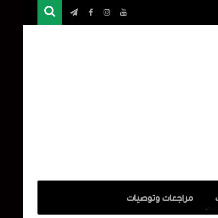
مراجعات وتوصيات