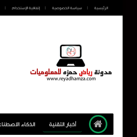
الرئيسية
سياسة الخصوصية
إتفاقية الإستخدام
أخبار التقنية
الذكاء الاصطنا