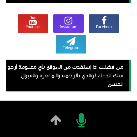
Youtube
Instagram
Facebook
Telegram
من فضلك إذا إستفدت من الموقع بأي معلومة أرجوا
منك الدعاء لوالدي بالرحمة والمغفرة والقبول
الحسن