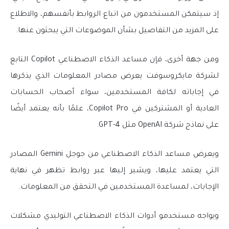
إذ سيتمكن المستخدمون من اتباع الروابط بأنفسهم، والاطلاع
على المزيد من التفاصيل بشأن الموضوعات التي يبحثون عنها.
ومن جهة أخرى، فإن مساعد الذكاء الاصطناعي Copilot التابع
لشركة مايكروسوفت يعرض مصادر المعلومات الذي يذكرها
في إجاباته لكافة المستخدمين، سواء أصحاب الحسابات
العادية أو المشتركين في Copilot Pro، علمًا بأنه يعتمد أيضًا
على نماذج شركة OpenAI مثل GPT-4.
ويعرض مساعد الذكاء الاصطناعي من جوجل Gemini المصادر
التي يعتمد عليها، ويشير إليها عبر روابط تظهر في نهاية
الإجابات، لمساعدة المستخدمين في التحقق من المعلومات.
ويواجه مستخدمو أدوات الذكاء الاصطناعي التوليدي مشكلات