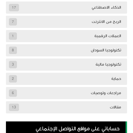
الذكاء الاصطناعي
17
الربح من الانترنت
7
العملات الرقمية
1
تكنولوجيا السودان
8
تكنولوجيا مالية
3
حماية
2
مراجعات وتوصيات
6
مقالات
13
حساباتي على مواقع التواصل الإجتماعي