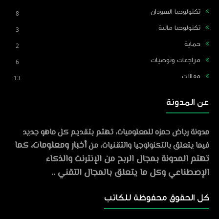
تكنولوجيا السودان
8
تكنولوجيا مالية
3
حماية
2
مراجعات وتوصيات
6
مقالات
13
عن المدونة
مدونة رياض حمزه للمعلوميات، تهتم بتقديم كل ماهو جديد
أخبار ومعلومات، كما
فيما يتعلق بالتكنولوجيا والتقنيات، من
تهتم المدونة بمجال الربح من الإنترنت والذكاء
الإصطناعي وكل ما يتعلق بالمجال التقني ..
كل الحقوق محفوظة للكاتب