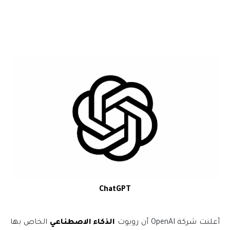
ChatGPT
أعلنت شركة OpenAI أن روبوت
الذكاء الاصطناعي
الخاص بها