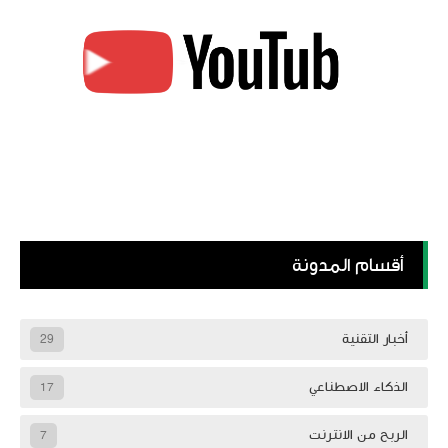
أقسام المدونة
أخبار التقنية
29
الذكاء الاصطناعي
17
الربح من الانترنت
7