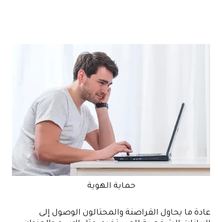
حماية الهوية
عادة ما يحاول القراصنة والمحتالون الوصول إلى