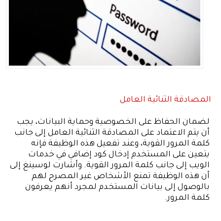
المصادقة الثنائية العامل
لضمان الحفاظ على الخصوصية وحماية البيانات، يجب
أن يتم الاعتماد على المصادقة الثنائية العامل إلى جانب
كلمة المرور القوية، وعند تفعيل هذه الوظيفة فإنه
يتعين على المستخدم إدخال كود إضافي في خدمات
الويب إلى جانب كلمة المرور القوية. وأشارت لوسينغ إلى
أن هذه الوظيفة تمنع الأشخاص غير المصرح لهم
بالوصول إلى بيانات المستخدم لمجرد أنهم يعرفون
كلمة المرور.