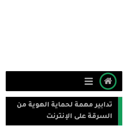
تدابير مهمة لحماية الهوية من
السرقة على الإنترنت