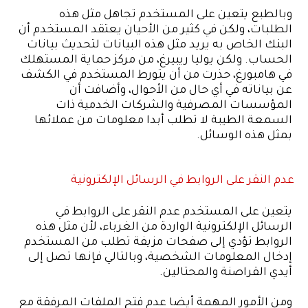
وبالطبع يتعين على المستخدم تجاهل مثل هذه
الطلبات، ولكن في كثير من الأحيان يعتقد المستخدم أن
البنك الخاص به يريد مثل هذه البيانات لتحديث بيانات
الحساب. ولكن يوليا ريبيرغ، من مركز حماية المستهلك
في هامبورغ، حذرت من أن يتورط المستخدم في الكشف
عن بياناته في أي حال من الأحوال، وأضافت أن
المؤسسات المصرفية والشركات الخدمية ذات
السمعة الطيبة لا تطلب أبدا معلومات من عملائها
بمثل هذه الوسائل.
عدم النقر على الروابط في الرسائل الإلكترونية
يتعين على المستخدم عدم النقر على الروابط في
الرسائل الإلكترونية الواردة من الغرباء، لأن مثل هذه
الروابط تؤدي إلى صفحات مزيفة تطلب من المستخدم
إدخال المعلومات الشخصية، وبالتالي فإنها تصل إلى
أيدي القراصنة والمحتالين.
ومن الأمور المهمة أيضا عدم فتح الملفات المرفقة مع