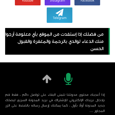
Youtube
Instagram
Facebook
Telegram
من فضلك إذا إستفدت من الموقع بأي معلومة أرجوا
منك الدعاء لوالدي بالرحمة والمغفرة والقبول
الحسن
إذا أعجبك محتوى مدونتنا نتمنى البقاء على تواصل دائم ، فقط قم
بإدخال بريدك الإلكتروني للإشتراك في بريد المدونة السريع ليصلك
جديد المدونة أولاً بأول ، كما يمكنك إرسال رساله بالضغط على الزر
المجاور ...