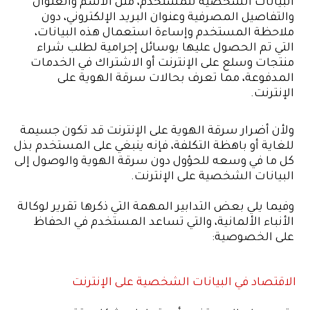
البيانات الشخصية للمستخدم، مثل الاسم والعنوان
والتفاصيل المصرفية وعنوان البريد الإلكتروني، دون
ملاحظة المستخدم وإساءة استعمال هذه البيانات،
التي تم الحصول عليها بوسائل إجرامية لطلب شراء
منتجات وسلع على الإنترنت أو الاشتراك في الخدمات
المدفوعة، مما تعرف بحالات سرقة الهوية على
الإنترنت.
ولأن أضرار سرقة الهوية على الإنترنت قد تكون جسيمة
للغاية أو باهظة التكلفة، فإنه ينبغي على المستخدم بذل
كل ما في وسعه للحؤول دون سرقة الهوية والوصول إلى
البيانات الشخصية على الإنترنت.
وفيما يلي بعض التدابير المهمة التي ذكرها تقرير لوكالة
الأنباء الألمانية، والتي تساعد المستخدم في الحفاظ
على الخصوصية:
الاقتصاد في البيانات الشخصية على الإنترنت