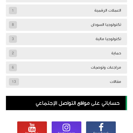
العملات الرقمية
1
تكنولوجيا السودان
8
تكنولوجيا مالية
3
حماية
2
مراجعات وتوصيات
6
مقالات
13
حساباتي على مواقع التواصل الإجتماعي