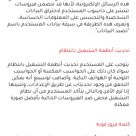
هذه الرسائل الإلكترونية، لأنها قد تتضمن فيروسات
تنتشر على حاسوب المستخدم لاختراق البيانات
الشخصية والتجسس على المعلومات الحساسة،
وتعرف هذه الطريقة في سرقة بيانات المستخدم باسم
"تصيد البيانات".
تحديث أنظمة التشغيل بانتظام
يتوجب على المستخدم تحديث أنظمة التشغيل بانتظام
سواء كان ذلك على الحواسيب المكتبية أو الحواسيب
اللوحية أو الهواتف الذكية. وأضافت لوسينغ أنه يمكن
التحقق من وجود تحديثات عن طريق الإعدادات، وتثبيتها
إذا لزم الأمر، وبالتالي يتأكد المستخدم من أن نظام
التشغيل محمي ضد الفيروسات الحالية بأفضل صورة
ممكنة.
كلمة مرور قوية