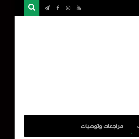
مراجعات وتوصيات