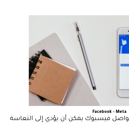
Facebook - Meta
تواصل فيسبوك يمكن أن يؤدي إلى التعاسة