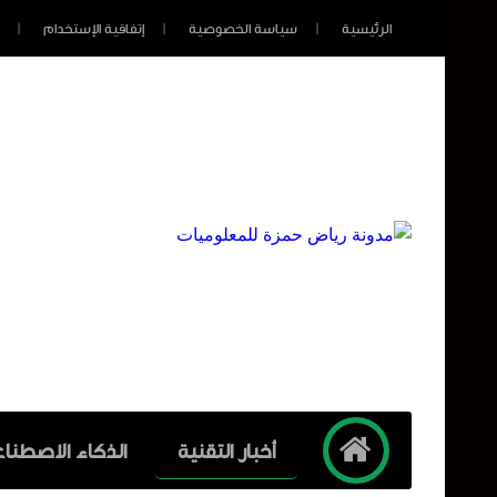
الرئيسية
سياسة الخصوصية
إتفاقية الإستخدام
أخبار التقنية
الذكاء الاصطنا