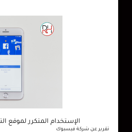
الإستخدام المتكرر لموقع ال
تقرير عن شركة فيسبوك